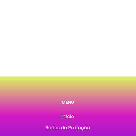
MENU
Início
Redes de Proteção