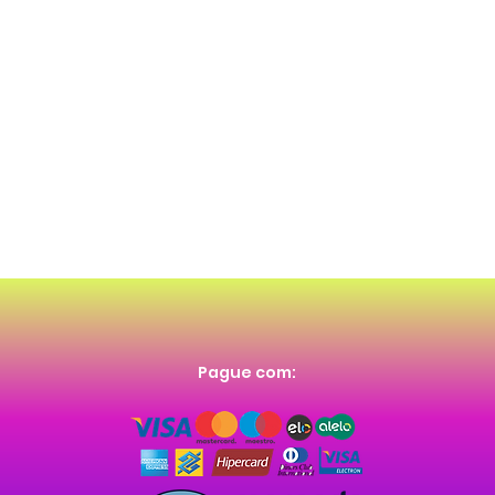
Pague com: